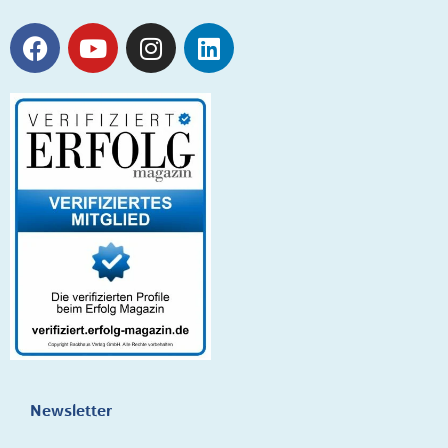
Newsletter