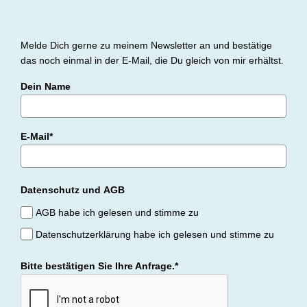
Melde Dich gerne zu meinem Newsletter an und bestätige
das noch einmal in der E-Mail, die Du gleich von mir erhältst.
Dein Name
E-Mail*
Datenschutz und AGB
AGB habe ich gelesen und stimme zu
Datenschutzerklärung habe ich gelesen und stimme zu
Bitte bestätigen Sie Ihre Anfrage.*