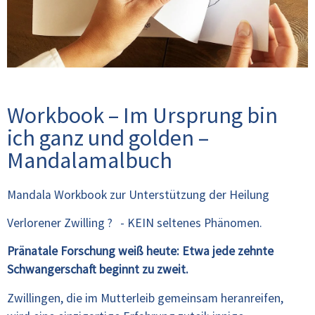
Workbook – Im Ursprung bin
ich ganz und golden –
Mandalamalbuch
Mandala Workbook zur Unterstützung der Heilung
Verlorener Zwilling ? - KEIN seltenes Phänomen.
Pränatale Forschung weiß heute: Etwa jede zehnte
Schwangerschaft beginnt zu zweit.
Zwillingen, die im Mutterleib gemeinsam heranreifen,