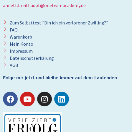
annett.breithaupt@onetwin-academy.de
Zum Selbsttest "Bin ich ein verlorener Zwilling?"
FAQ
Warenkorb
Mein Konto
Impressum
Datenschutzerkärung
AGB
Folge mir jetzt und bleibe immer auf dem Laufenden