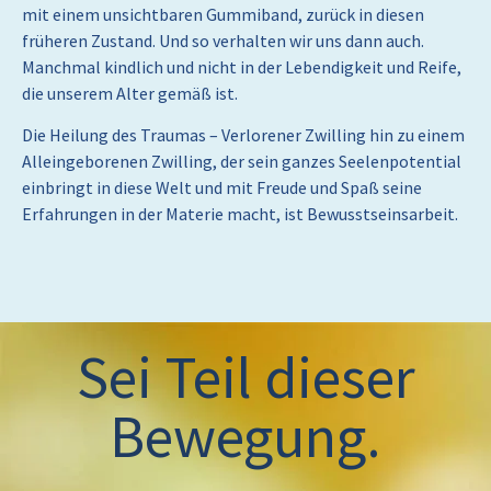
mit einem unsichtbaren Gummiband, zurück in diesen
früheren Zustand. Und so verhalten wir uns dann auch.
Manchmal kindlich und nicht in der Lebendigkeit und Reife,
die unserem Alter gemäß ist.
Die Heilung des Traumas – Verlorener Zwilling hin zu einem
Alleingeborenen Zwilling, der sein ganzes Seelenpotential
einbringt in diese Welt und mit Freude und Spaß seine
Erfahrungen in der Materie macht, ist Bewusstseinsarbeit.
Sei Teil dieser
Bewegung.