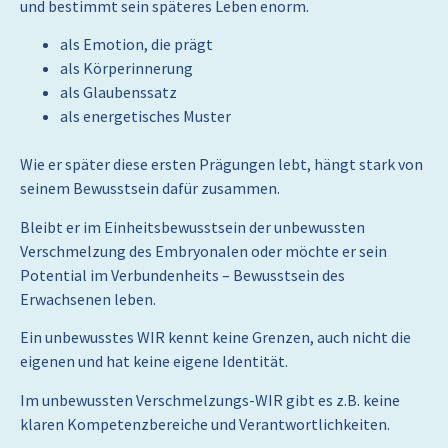
und bestimmt sein späteres Leben enorm.
als Emotion, die prägt
als Körperinnerung
als Glaubenssatz
als energetisches Muster
Wie er später diese ersten Prägungen lebt, hängt stark von
seinem Bewusstsein dafür zusammen.
Bleibt er im Einheitsbewusstsein der unbewussten
Verschmelzung des Embryonalen oder möchte er sein
Potential im Verbundenheits – Bewusstsein des
Erwachsenen leben.
Ein unbewusstes WIR kennt keine Grenzen, auch nicht die
eigenen und hat keine eigene Identität.
Im unbewussten Verschmelzungs-WIR gibt es z.B. keine
klaren Kompetenzbereiche und Verantwortlichkeiten.