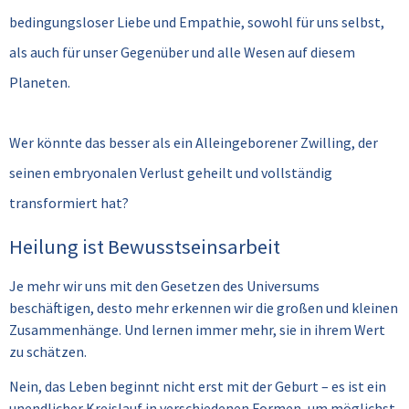
bedingungsloser Liebe und Empathie, sowohl für uns selbst,
als auch für unser Gegenüber und alle Wesen auf diesem
Planeten.
Wer könnte das besser als ein Alleingeborener Zwilling, der
seinen embryonalen Verlust geheilt und vollständig
transformiert hat?
Heilung ist Bewusstseinsarbeit
Je mehr wir uns mit den Gesetzen des Universums
beschäftigen, desto mehr erkennen wir die großen und kleinen
Zusammenhänge.
Und lernen immer mehr, sie in ihrem Wert
zu schätzen.
Nein, das Leben beginnt nicht erst mit der Geburt – es ist ein
unendlicher Kreislauf in verschiedenen Formen, um möglichst