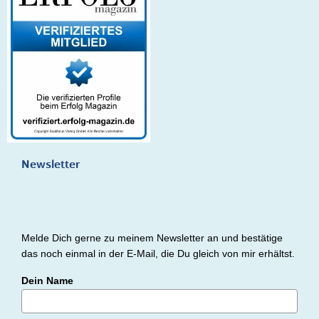
Newsletter
Melde Dich gerne zu meinem Newsletter an und bestätige
das noch einmal in der E-Mail, die Du gleich von mir erhältst.
Dein Name