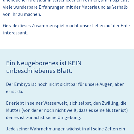
viele wunderbare Erfahrungen mit der Materie und außerhalb
von ihr zu machen.
Gerade dieses Zusammenspiel macht unser Leben auf der Erde
interessant.
Ein Neugeborenes ist KEIN
unbeschriebenes Blatt.
Der Embryo ist noch nicht sichtbar für unsere Augen, aber
er ist da.
Er erlebt in seiner Wasserwelt, sich selbst, den Zwilling, die
Mutter (von der er noch nicht weiß, dass es seine Mutter ist)
den es ist zunächst seine Umgebung.
Jede seiner Wahrnehmungen wächst in all seine Zellen ein