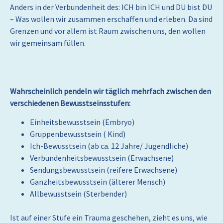
Anders in der Verbundenheit des: ICH bin ICH und DU bist DU
– Was wollen wir zusammen erschaffen und erleben. Da sind
Grenzen und vor allem ist Raum zwischen uns, den wollen
wir gemeinsam füllen.
Wahrscheinlich pendeln wir täglich mehrfach zwischen den
verschiedenen Bewusstseinsstufen:
Einheitsbewusstsein (Embryo)
Gruppenbewusstsein ( Kind)
Ich-Bewusstsein (ab ca. 12 Jahre/ Jugendliche)
Verbundenheitsbewusstsein (Erwachsene)
Sendungsbewusstsein (reifere Erwachsene)
Ganzheitsbewusstsein (älterer Mensch)
Allbewusstsein (Sterbender)
Ist auf einer Stufe ein Trauma geschehen, zieht es uns, wie