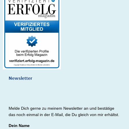
Newsletter
Melde Dich gerne zu meinem Newsletter an und bestätige
das noch einmal in der E-Mail, die Du gleich von mir erhältst.
Dein Name