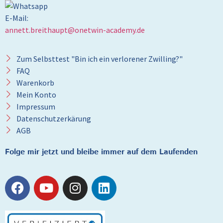
E-Mail:
annett.breithaupt@onetwin-academy.de
Zum Selbsttest "Bin ich ein verlorener Zwilling?"
FAQ
Warenkorb
Mein Konto
Impressum
Datenschutzerkärung
AGB
Folge mir jetzt und bleibe immer auf dem Laufenden